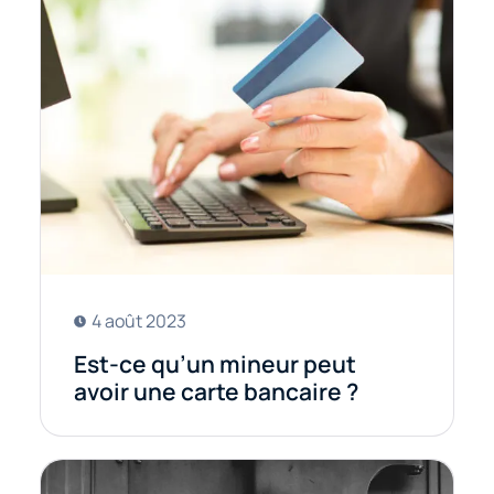
4 août 2023
Est-ce qu’un mineur peut
avoir une carte bancaire ?