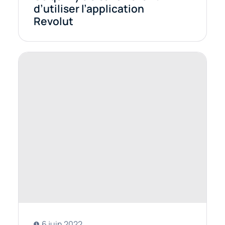
d’utiliser l’application
Revolut
6 juin 2022