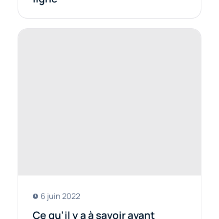
6 juin 2022
Ce qu’il y a à savoir avant