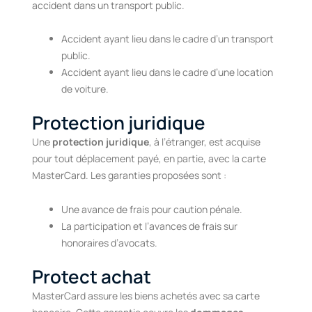
accident dans un transport public.
Accident ayant lieu dans le cadre d’un transport
public.
Accident ayant lieu dans le cadre d’une location
de voiture.
Protection juridique
Une
protection juridique
, à l’étranger, est acquise
pour tout déplacement payé, en partie, avec la carte
MasterCard. Les garanties proposées sont :
Une avance de frais pour caution pénale.
La participation et l’avances de frais sur
honoraires d’avocats.
Protect achat
MasterCard assure les biens achetés avec sa carte