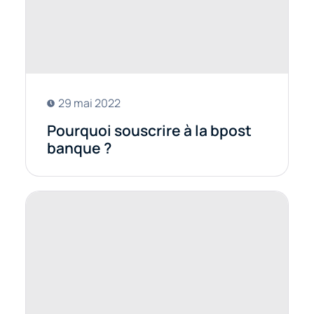
29 mai 2022
Pourquoi souscrire à la bpost
banque ?