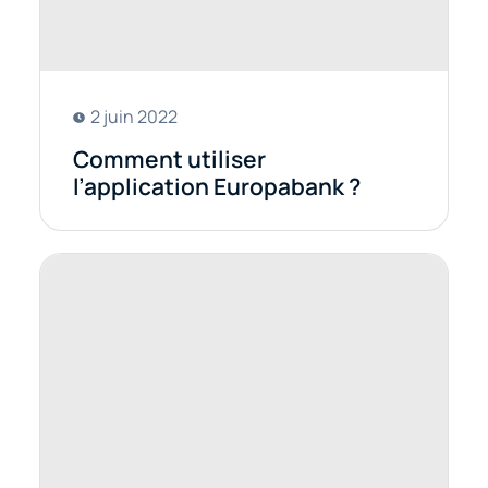
2 juin 2022
Comment utiliser
l’application Europabank ?