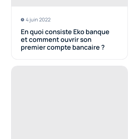
4 juin 2022
En quoi consiste Eko banque
et comment ouvrir son
premier compte bancaire ?