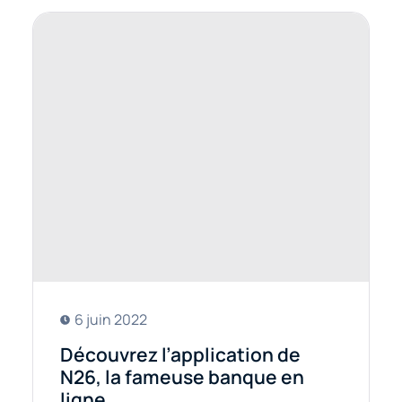
6 juin 2022
Découvrez l’application de
N26, la fameuse banque en
ligne