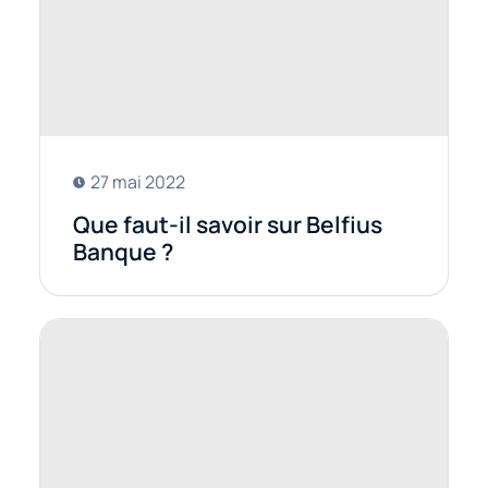
27 mai 2022
Que faut-il savoir sur Belfius
Banque ?