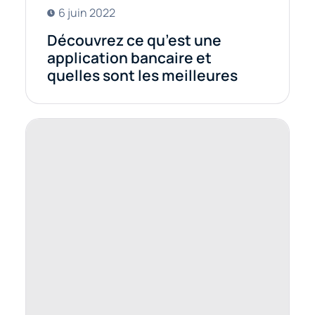
6 juin 2022
Découvrez ce qu’est une
application bancaire et
quelles sont les meilleures