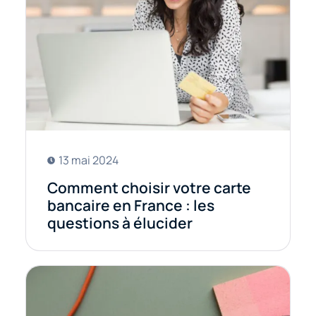
13 mai 2024
Comment choisir votre carte
bancaire en France : les
questions à élucider