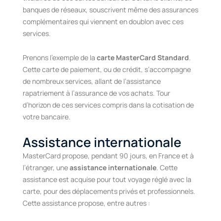
banques de réseaux, souscrivent même des assurances
complémentaires qui viennent en doublon avec ces
services.
Prenons l’exemple de la
carte MasterCard Standard
.
Cette carte de paiement, ou de crédit, s’accompagne
de nombreux services, allant de l’assistance
rapatriement à l’assurance de vos achats. Tour
d’horizon de ces services compris dans la cotisation de
votre bancaire.
Assistance internationale
MasterCard propose, pendant 90 jours, en France et à
l’étranger, une
assistance internationale
. Cette
assistance est acquise pour tout voyage réglé avec la
carte, pour des déplacements privés et professionnels.
Cette assistance propose, entre autres :