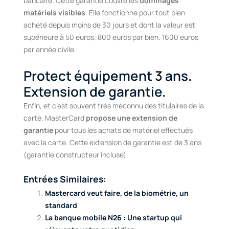
bancaire. Cette garantie couvre les
dommages
matériels visibles
. Elle fonctionne pour tout bien
acheté depuis moins de 30 jours et dont la valeur est
supérieure à 50 euros. 800 euros par bien. 1600 euros
par année civile.
Protect équipement 3 ans.
Extension de garantie.
Enfin, et c’est souvent très méconnu des titulaires de la
carte. MasterCard
propose une extension de
garantie
pour tous les achats de matériel effectués
avec la carte. Cette extension de garantie est de 3 ans
(garantie constructeur incluse).
Entrées Similaires:
Mastercard veut faire, de la biométrie, un
standard
La banque mobile N26 : Une startup qui