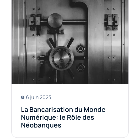
6 juin 2023
La Bancarisation du Monde
Numérique: le Rôle des
Néobanques