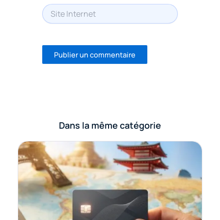
Site
Internet
Dans la même catégorie