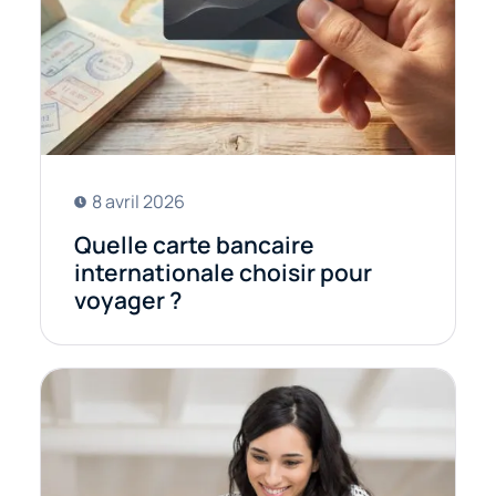
8 avril 2026
Quelle carte bancaire
internationale choisir pour
voyager ?