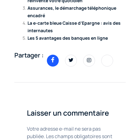
réinvente votre quotidien
Assurances, le démarchage téléphonique
encadré
La e-carte bleue Caisse d’Epargne : avis des
internautes
Les 5 avantages des banques en ligne
Partager :
Laisser un commentaire
Votre adresse e-mail ne sera pas
publiée.
Les champs obligatoires sont