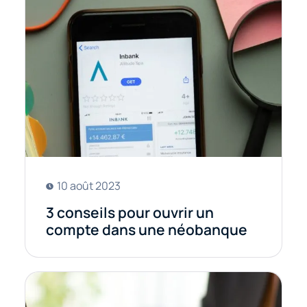
10 août 2023
3 conseils pour ouvrir un
compte dans une néobanque