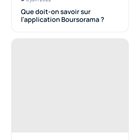
Que doit-on savoir sur
l’application Boursorama ?