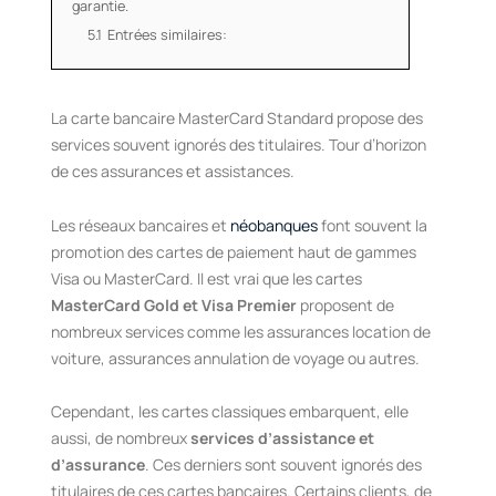
garantie.
5.1
Entrées similaires:
La carte bancaire MasterCard Standard propose des
services souvent ignorés des titulaires. Tour d’horizon
de ces assurances et assistances.
Les réseaux bancaires et
néobanques
font souvent la
promotion des cartes de paiement haut de gammes
Visa ou MasterCard. Il est vrai que les cartes
MasterCard Gold et Visa Premier
proposent de
nombreux services comme les assurances location de
voiture, assurances annulation de voyage ou autres.
Cependant, les cartes classiques embarquent, elle
aussi, de nombreux
services d’assistance et
d’assurance
. Ces derniers sont souvent ignorés des
titulaires de ces cartes bancaires. Certains clients, de