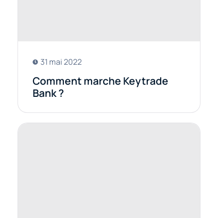
31 mai 2022
Comment marche Keytrade
Bank ?