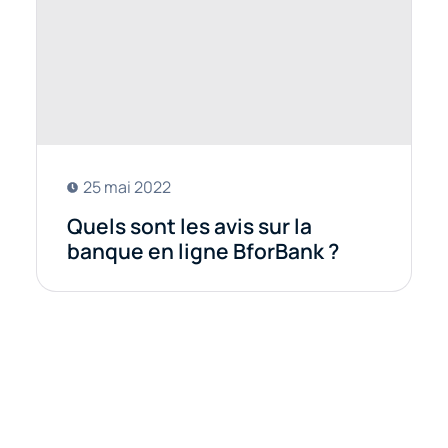
25 mai 2022
Quels sont les avis sur la
banque en ligne BforBank ?