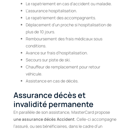
Le rapatriement en cas d’accident ou maladie.
L’assurance hospitalisation.
Le rapatriement des accompagnants.
Déplacement d’un proche si hospitalisation de
plus de 10 jours.
Remboursement des frais médicaux sous
conditions.
Avance sur frais d’hospitalisation.
Secours sur piste de ski.
Chauffeur de remplacement pour retour
véhicule.
Assistance en cas de décès.
Assurance décès et
invalidité permanente
En parallèle de son assistance, MasterCard propose
une assurance décès Accident
. Celle-ci accompagne
l’assuré, ou ses bénéficiaires, dans le cadre d’un